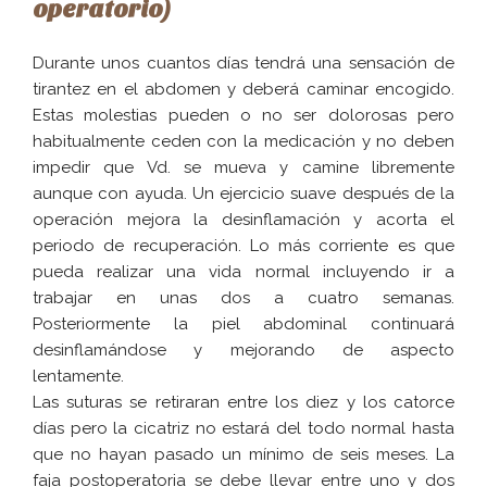
operatorio)
Durante unos cuantos días tendrá una sensación de
tirantez en el abdomen y deberá caminar encogido.
Estas molestias pueden o no ser dolorosas pero
habitualmente ceden con la medicación y no deben
impedir que Vd. se mueva y camine libremente
aunque con ayuda. Un ejercicio suave después de la
operación mejora la desinflamación y acorta el
periodo de recuperación. Lo más corriente es que
pueda realizar una vida normal incluyendo ir a
trabajar en unas dos a cuatro semanas.
Posteriormente la piel abdominal continuará
desinflamándose y mejorando de aspecto
lentamente.
Las suturas se retiraran entre los diez y los catorce
días pero la cicatriz no estará del todo normal hasta
que no hayan pasado un mínimo de seis meses. La
faja postoperatoria se debe llevar entre uno y dos