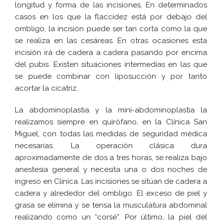
longitud y forma de las incisiones. En determinados
casos en los que la flaccidez está por debajo del
ombligo, la incisión puede ser tan corta como la que
se realiza en las cesáreas. En otras ocasiones esta
incisión irá de cadera a cadera pasando por encima
del pubis. Existen situaciones intermedias en las que
se puede combinar con liposucción y por tanto
acortar la cicatriz.
La abdominoplastia y la mini-abdominoplastia la
realizamos siempre en quirófano, en la Clínica San
Miguel, con todas las medidas de seguridad médica
necesarias. La operación clásica dura
aproximadamente de dos a tres horas, se realiza bajo
anestesia general y necesita una o dos noches de
ingreso en Clínica. Las incisiones se sitúan de cadera a
cadera y alrededor del ombligo. El exceso de piel y
grasa se elimina y se tensa la musculatura abdominal
realizando como un “corsé”. Por último, la piel del