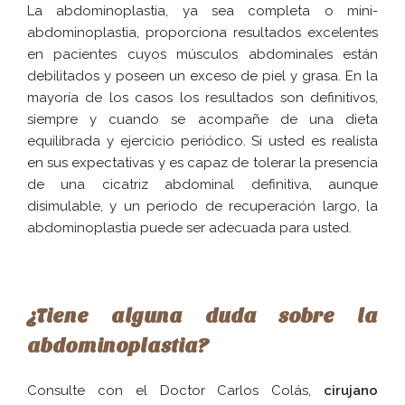
La abdominoplastia, ya sea completa o mini-
abdominoplastia, proporciona resultados excelentes
en pacientes cuyos músculos abdominales están
debilitados y poseen un exceso de piel y grasa. En la
mayoría de los casos los resultados son definitivos,
siempre y cuando se acompañe de una dieta
equilibrada y ejercicio periódico. Si usted es realista
en sus expectativas y es capaz de tolerar la presencia
de una cicatriz abdominal definitiva, aunque
disimulable, y un periodo de recuperación largo, la
abdominoplastia puede ser adecuada para usted.
¿Tiene alguna duda sobre la
abdominoplastia?
Consulte con el Doctor Carlos Colás,
cirujano