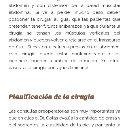
abdomen y con distensión de la pared muscular
abdominal. Si va a perder mucho peso deben
posponer la cirugía, al igual que las pacientes que
pretendan tener futuros embarazos, ya que durante la
cirugía se tensan los músculos verticales del
abdomen y pueden volver a relajarse en el transcurso
de éste. Si existen cicatrices previas en el abdomen,
esta cirugía puede estar contraindicada o las
cicatrices pueden cambiar de posición. En otros
casos, esta cirugía consigue eliminarlas.
Planificación de la cirugía
Las consultas preoperatorias son muy importantes ya
que en ellas el Dr. Colás evalúa la cantidad de grasa y
piel sobrantes, la elasticidad de la piel y por tanto la