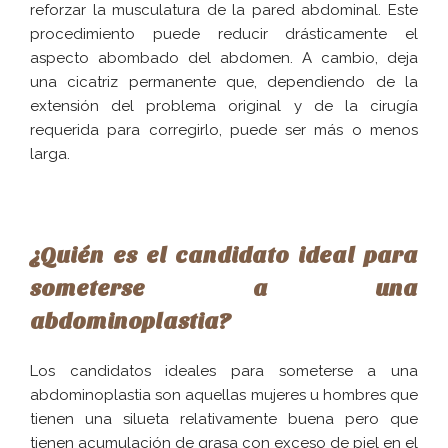
reforzar la musculatura de la pared abdominal. Este
procedimiento puede reducir drásticamente el
aspecto abombado del abdomen. A cambio, deja
una cicatriz permanente que, dependiendo de la
extensión del problema original y de la cirugía
requerida para corregirlo, puede ser más o menos
larga.
¿Quién es el candidato ideal para
someterse a una
abdominoplastia?
Los candidatos ideales para someterse a una
abdominoplastia son aquellas mujeres u hombres que
tienen una silueta relativamente buena pero que
tienen acumulación de grasa con exceso de piel en el