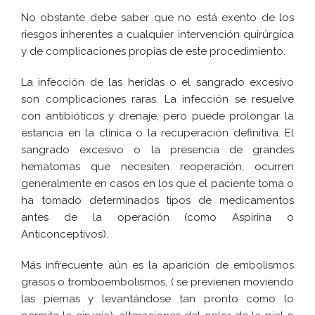
No obstante debe saber que no está exento de los
riesgos inherentes a cualquier intervención quirúrgica
y de complicaciones propias de este procedimiento.
La infección de las heridas o el sangrado excesivo
son complicaciones raras. La infección se resuelve
con antibióticos y drenaje, pero puede prolongar la
estancia en la clínica o la recuperación definitiva. El
sangrado excesivo o la presencia de grandes
hematomas que necesiten reoperación, ocurren
generalmente en casos en los que el paciente toma o
ha tomado determinados tipos de medicamentos
antes de la operación (como Aspirina o
Anticonceptivos).
Más infrecuente aún es la aparición de embolismos
grasos o tromboembolismos, ( se previenen moviendo
las piernas y levantándose tan pronto como lo