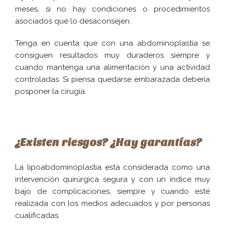
meses, si no hay condiciones o procedimientos
asociados que lo desaconsejen.
Tenga en cuenta que con una abdominoplastia se
consiguen resultados muy duraderos siempre y
cuando mantenga una alimentación y una actividad
controladas. Si piensa quedarse embarazada debería
posponer la cirugía.
¿Existen riesgos? ¿Hay garantías?
La lipoabdominoplastia está considerada como una
intervención quirúrgica segura y con un índice muy
bajo de complicaciones, siempre y cuando esté
realizada con los medios adecuados y por personas
cualificadas.