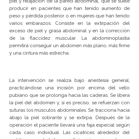
piel y relajación de la pared abdominal, que se suele
producir en pacientes que han tenido aumento de
peso y pérdida posterior o en mujeres que han tenido
varios embarazos. Consiste en la extirpación del
exceso de piel y grasa abdominal y en la corrección
de la flaccidez muscular. La abdominoplastia
permitirá conseguir un abdomen más plano, más firme
y una cintura más estrecha.
La intervención se realiza bajo anestesia general,
practicándose una incisión por encima del vello
pubiano que se prolonga hacia las caderas. Se libera
la piel del abdomen y, si es preciso, se refuerzan con
suturas los músculos abdominales. Se tracciona hacia
abajo la piel sobrante y se extirpa. Después de la
operación el paciente llevará una faja especial según
cada caso individual. Las cicatrices alrededor del