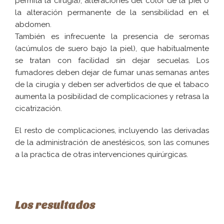
permita la cirugía), alteraciones del color de la piel o
la alteración permanente de la sensibilidad en el
abdomen.
También es infrecuente la presencia de seromas
(acúmulos de suero bajo la piel), que habitualmente
se tratan con facilidad sin dejar secuelas. Los
fumadores deben dejar de fumar unas semanas antes
de la cirugía y deben ser advertidos de que el tabaco
aumenta la posibilidad de complicaciones y retrasa la
cicatrización.
El resto de complicaciones, incluyendo las derivadas
de la administración de anestésicos, son las comunes
a la practica de otras intervenciones quirúrgicas.
Los resultados