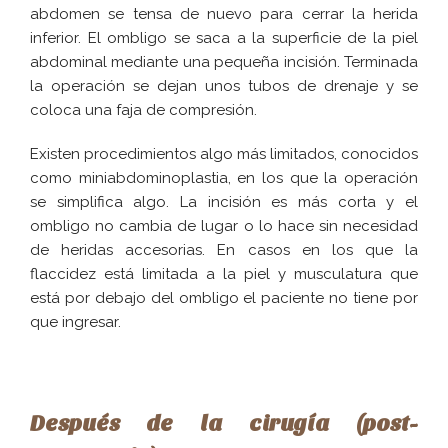
abdomen se tensa de nuevo para cerrar la herida
inferior. El ombligo se saca a la superficie de la piel
abdominal mediante una pequeña incisión. Terminada
la operación se dejan unos tubos de drenaje y se
coloca una faja de compresión.
Existen procedimientos algo más limitados, conocidos
como miniabdominoplastia, en los que la operación
se simplifica algo. La incisión es más corta y el
ombligo no cambia de lugar o lo hace sin necesidad
de heridas accesorias. En casos en los que la
flaccidez está limitada a la piel y musculatura que
está por debajo del ombligo el paciente no tiene por
que ingresar.
Después de la cirugía (post-