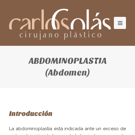
ABDOMINOPLASTIA
(Abdomen)
Introducción
La abdominoplastia está indicada ante un exceso de