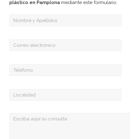
plástico en Pamplona
mediante este formulario.