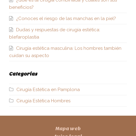
beneficios?
¿Conoces el riesgo de las manchas en la piel?
Dudas y respuestas de cirugía estética:
blefaroplastia
Cirugía estética masculina: Los hombres también
cuidan su aspecto
Categorías
Cirugía Estética en Pamplona
Cirugía Estética Hombres
Mapa web