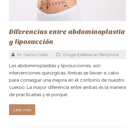
Diferencias entre abdominoplastia
y liposucción
Dr. Carlos Colás
Cirugía Estética en Pamplona
Las abdominoplastias y liposucciones, son
intervenciones quirúrgicas. Ambas se llevan a cabo
para conseguir una mejora en el contorno de nuestro
cuerpo. La mayor diferencia entre ambas es la manera
de practicarlas y el porqué.
Leer más