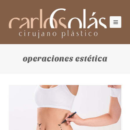
operaciones estética