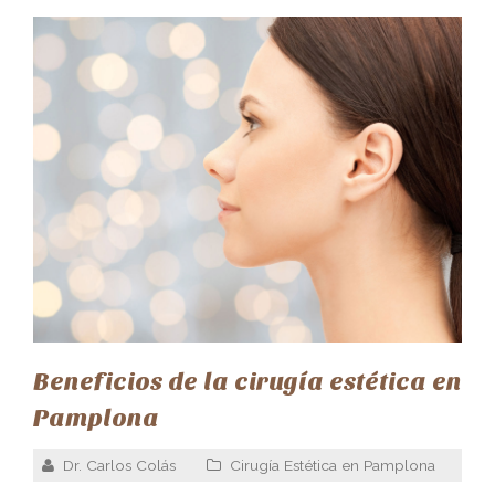
Beneficios de la cirugía estética en
Pamplona
Dr. Carlos Colás
Cirugía Estética en Pamplona